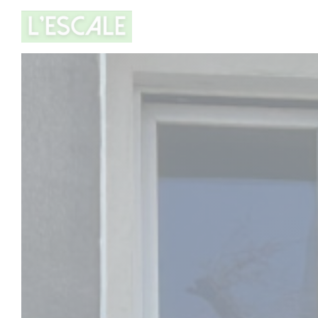
Cookies beheer paneel