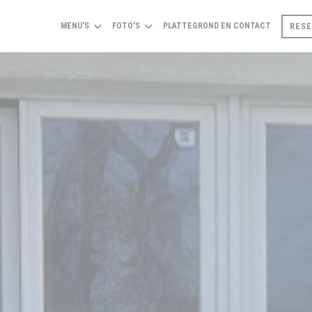
MENU'S
FOTO'S
PLATTEGROND EN CONTACT
RESE