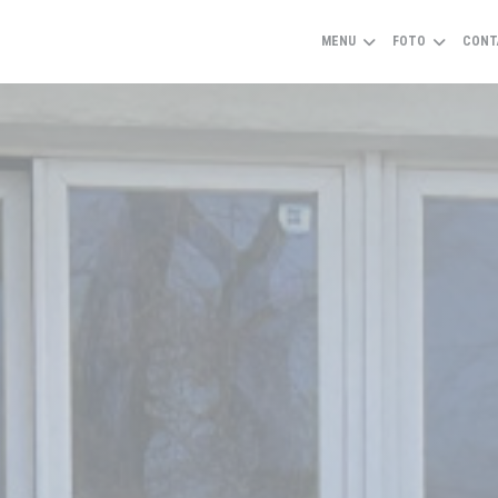
MENU
FOTO
CONT