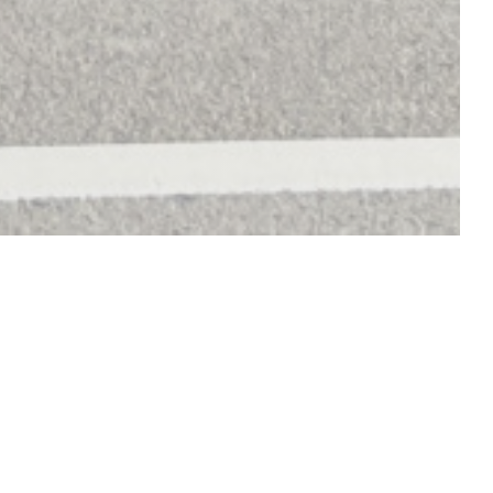
SCOPRI LA NOSTRA CARTA