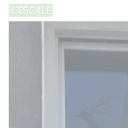
Personalizzazione delle tue scelte sui cookie