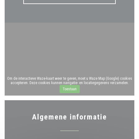
Om de interactieve Waze-kaart weer te geven, moet u Waze Map (Google) cookies
accepteren. Deze cookies kunnen navigatie- en locatiegegevens verzamelen.
Toestaan
Algemene informatie