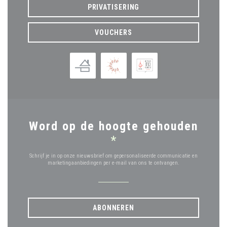
PRIVATISERING
VOUCHERS
Word op de hoogte gehouden
*
Schrijf je in op onze nieuwsbrief om gepersonaliseerde communicatie en
marketingaanbiedingen per e-mail van ons te ontvangen.
ABONNEREN