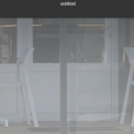
undefined