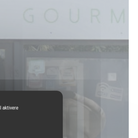
l aktivere