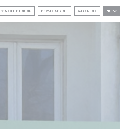
BESTILL ET BORD
PRIVATISERING
GAVEKORT
NO