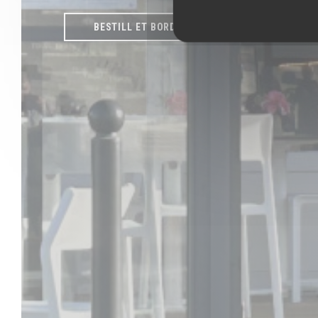
BESTILL ET BORD