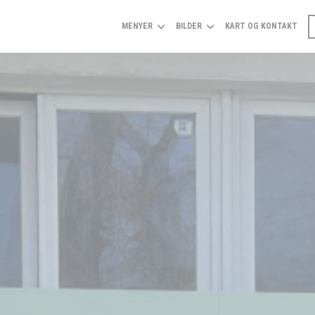
MENYER
BILDER
KART OG KONTAKT