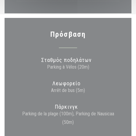
Πρόσβαση
Σταθμός ποδηλάτων
Parking à Vélos (20m)
Λεωφορείο
Arrêt de bus (5m)
Πάρκινγκ
Parking de la plage (100m), Parking de Nausicaa
(50m)