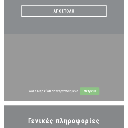
Waze Map είναι απενεργοποιημένο.
Επέτρεψε
Γενικές πληροφορίες