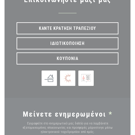
ΚΆΝΤΕ ΚΡΆΤΗΣΗ ΤΡΑΠΕΖΙΟΎ
ΙΔΙΩΤΙΚΟΠΟΊΗΣΗ
ΚΟΥΠΌΝΙΑ
Μείνετε ενημερωμένοι
*
Εγγραφείτε στο ενημερωτικό μας δελτίο για να λαμβάνετε
εξατομικευμένες επικοινωνίες και προσφορές μάρκετινγκ μέσω
ηλεκτρονικού ταχυδρομείου από εμάς.