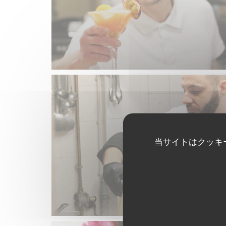
当サイトはクッキ