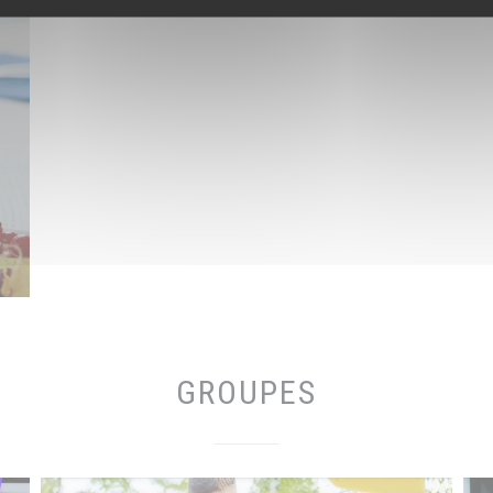
GROUPES