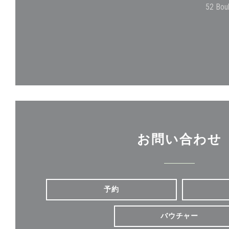
52 Bou
お問い合わせ
予約
バウチャー