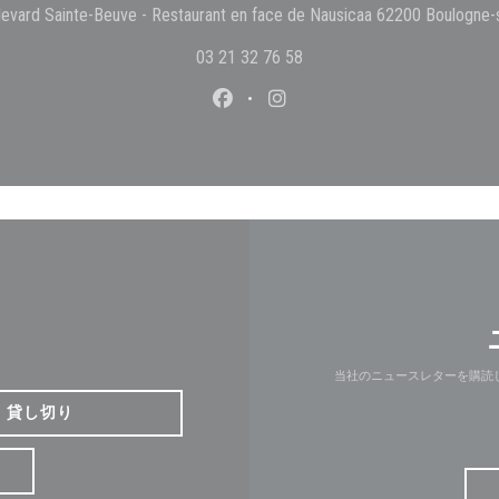
levard Sainte-Beuve - Restaurant en face de Nausicaa 62200 Boulogne-
03 21 32 76 58
Facebook ((新しいウィンドウ
Instagram ((新しいウ
当社のニュースレターを購読
貸し切り