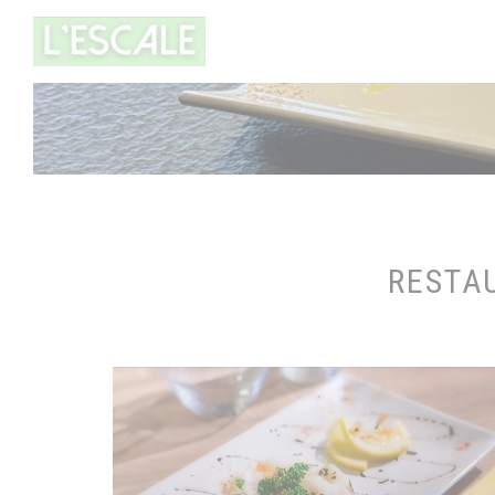
クッキー利用の管理について
RESTAU