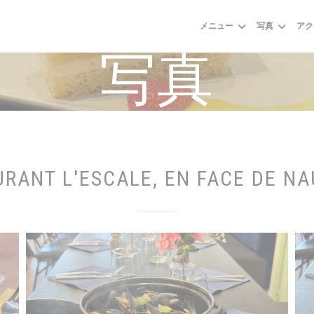
メニュー
写真
アク
写真
RANT L'ESCALE, EN FACE DE N