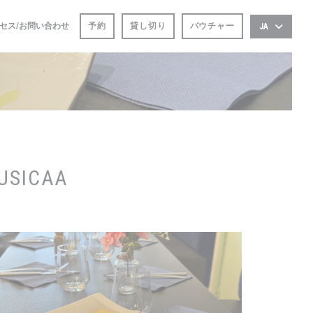
セス/お問い合わせ
予約
貸し切り
バウチャー
JA
AUSICAA