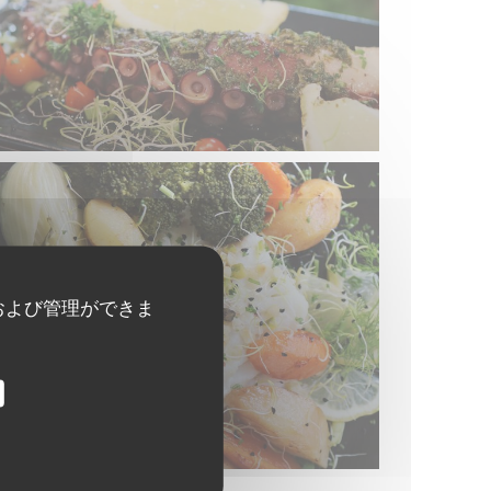
および管理ができま