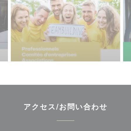
アクセス/お問い合わせ