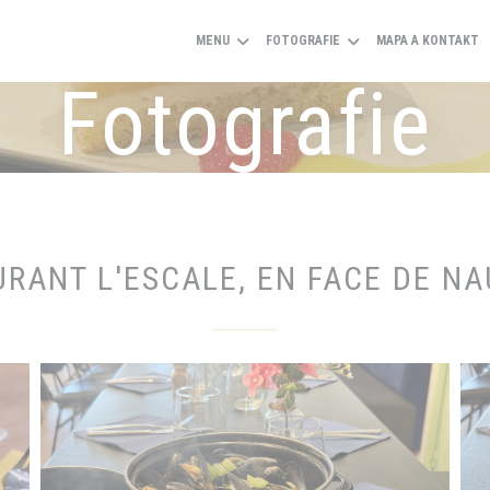
MENU
FOTOGRAFIE
MAPA A KONTAKT
Fotografie
RANT L'ESCALE, EN FACE DE N