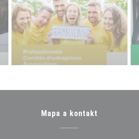
Mapa a kontakt