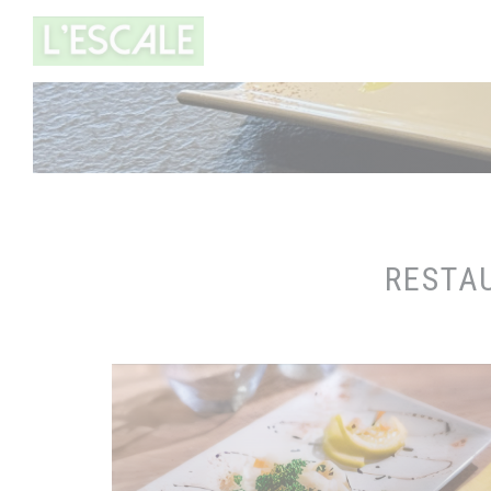
Panel pro správu cookies
RESTAU