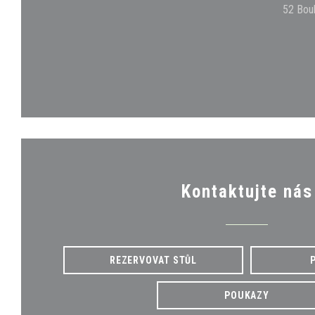
52 Bou
Kontaktujte nás
REZERVOVAT STŮL
POUKAZY