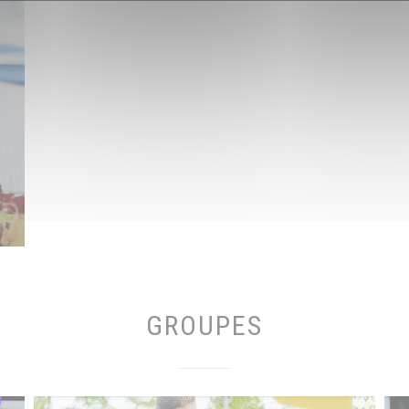
GROUPES